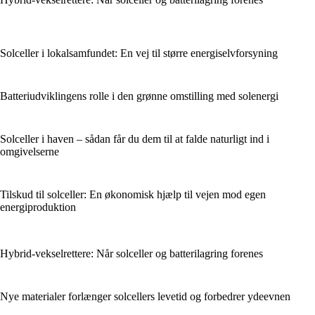
Solceller i lokalsamfundet: En vej til større energiselvforsyning
Batteriudviklingens rolle i den grønne omstilling med solenergi
Solceller i haven – sådan får du dem til at falde naturligt ind i
omgivelserne
Tilskud til solceller: En økonomisk hjælp til vejen mod egen
energiproduktion
Hybrid-vekselrettere: Når solceller og batterilagring forenes
Nye materialer forlænger solcellers levetid og forbedrer ydeevnen