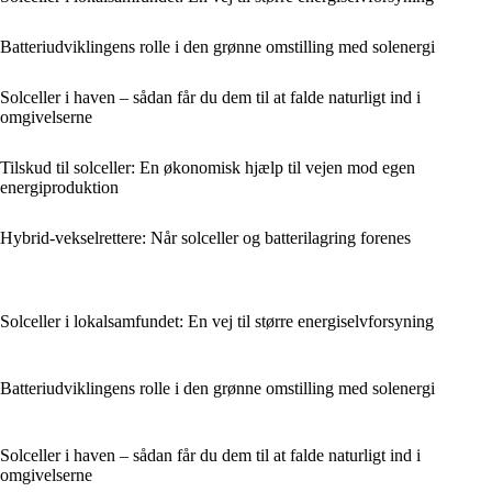
Batteriudviklingens rolle i den grønne omstilling med solenergi
Solceller i haven – sådan får du dem til at falde naturligt ind i
omgivelserne
Tilskud til solceller: En økonomisk hjælp til vejen mod egen
energiproduktion
Hybrid-vekselrettere: Når solceller og batterilagring forenes
Solceller i lokalsamfundet: En vej til større energiselvforsyning
Batteriudviklingens rolle i den grønne omstilling med solenergi
Solceller i haven – sådan får du dem til at falde naturligt ind i
omgivelserne